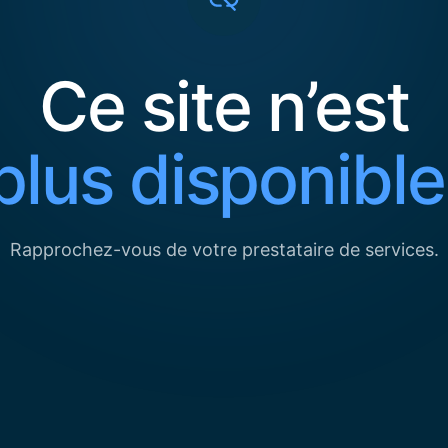
Ce site n’est
plus disponible
Rapprochez-vous de votre prestataire de services.